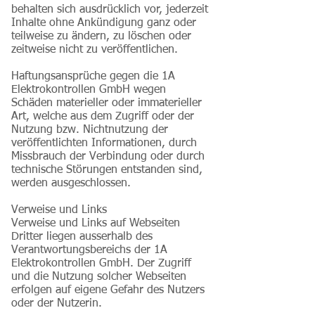
behalten sich ausdrücklich vor, jederzeit
Inhalte ohne Ankündigung ganz oder
teilweise zu ändern, zu löschen oder
zeitweise nicht zu veröffentlichen.
Haftungsansprüche gegen die 1A
Elektrokontrollen GmbH wegen
Schäden materieller oder immaterieller
Art, welche aus dem Zugriff oder der
Nutzung bzw. Nichtnutzung der
veröffentlichten Informationen, durch
Missbrauch der Verbindung oder durch
technische Störungen entstanden sind,
werden ausgeschlossen.
Verweise und Links
Verweise und Links auf Webseiten
Dritter liegen ausserhalb des
Verantwortungsbereichs der 1A
Elektrokontrollen GmbH. Der Zugriff
und die Nutzung solcher Webseiten
erfolgen auf eigene Gefahr des Nutzers
oder der Nutzerin.