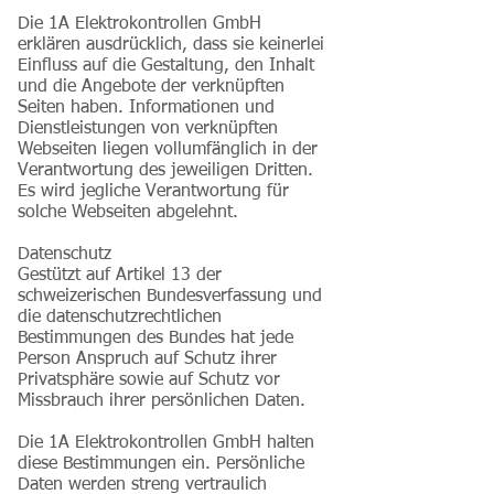
Die 1A Elektrokontrollen GmbH
erklären ausdrücklich, dass sie keinerlei
Einfluss auf die Gestaltung, den Inhalt
und die Angebote der verknüpften
Seiten haben. Informationen und
Dienstleistungen von verknüpften
Webseiten liegen vollumfänglich in der
Verantwortung des jeweiligen Dritten.
Es wird jegliche Verantwortung für
solche Webseiten abgelehnt.
Datenschutz
Gestützt auf Artikel 13 der
schweizerischen Bundesverfassung und
die datenschutzrechtlichen
Bestimmungen des Bundes hat jede
Person Anspruch auf Schutz ihrer
Privatsphäre sowie auf Schutz vor
Missbrauch ihrer persönlichen Daten.
Die 1A Elektrokontrollen GmbH halten
diese Bestimmungen ein. Persönliche
Daten werden streng vertraulich