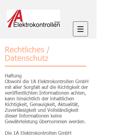
Rechtliches /
Datenschutz
Haftung
Obwohl die 1A Elektrokontrollen GmbH
mit aller Sorgfalt auf die Richtigkeit der
veröffentlichten Informationen achten,
kann hinsichtlich der inhaltlichen
Richtigkeit, Genauigkeit, Aktualität,
Zuverlässigkeit und Vollständigkeit
dieser Informationen keine
Gewährleistung übernommen werden.
Die 1A Elektrokontrollen GmbH